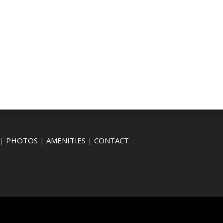
|
PHOTOS
|
AMENITIES
|
CONTACT